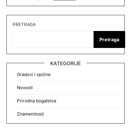
PRETRAGA
Pretraga
KATEGORIJE
Gradovi i općine
Novosti
Prirodna bogatstva
Znamenitosti