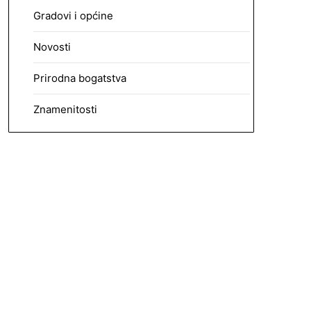
Gradovi i općine
Novosti
Prirodna bogatstva
Znamenitosti