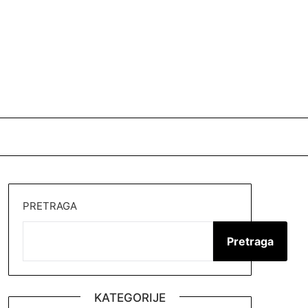
PRETRAGA
Pretraga
KATEGORIJE