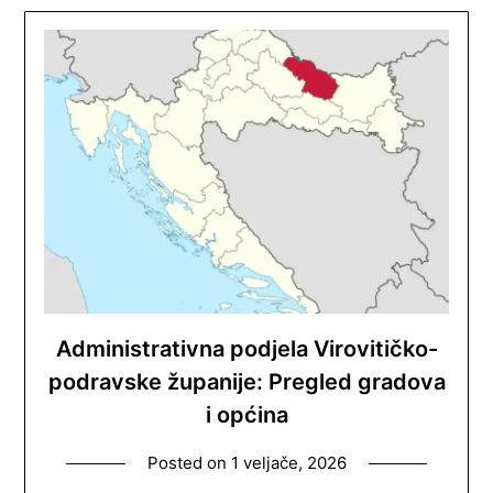
Administrativna podjela Virovitičko-
podravske županije: Pregled gradova
i općina
Posted on
1 veljače, 2026