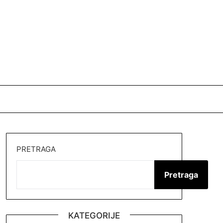
PRETRAGA
Pretraga
KATEGORIJE