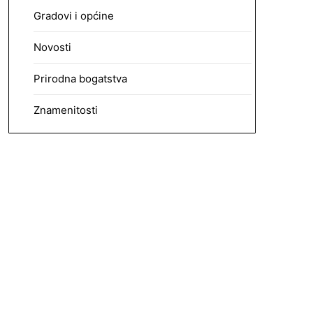
Gradovi i općine
Novosti
Prirodna bogatstva
Znamenitosti