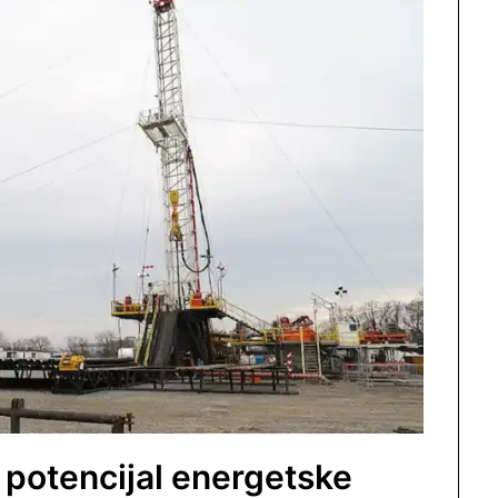
e potencijal energetske