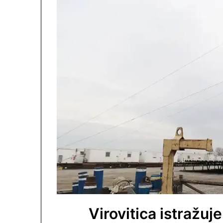
Virovitica istražuj