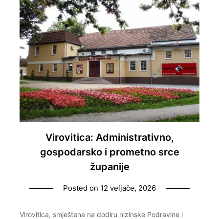
Virovitica: Administrativno,
gospodarsko i prometno srce
županije
Posted on
12 veljače, 2026
Virovitica, smještena na dodiru nizinske Podravine i